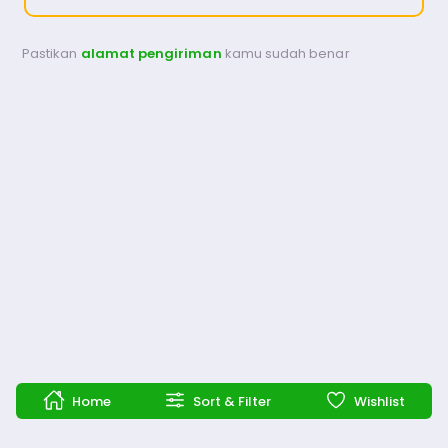
Pastikan
alamat pengiriman
kamu sudah benar
Home
Sort & Filter
Wishlist